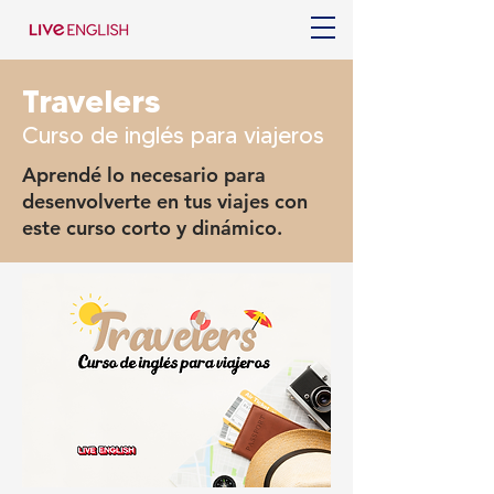
Travelers
Curso de inglés para viajeros
Aprendé lo necesario para
desenvolverte en tus viajes con
este curso corto y dinámico.